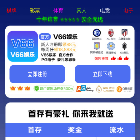
关于我们
全部分类
首页
湖北精品认定证书
湖北精品证书